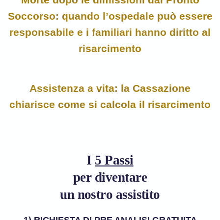
Soccorso: quando l’ospedale può essere
responsabile e i familiari hanno diritto al
risarcimento
Assistenza a vita: la Cassazione
chiarisce come si calcola il risarcimento
I
5 Passi
per diventare
un nostro assistito