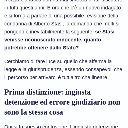
in tutti questi anni. E ora che c’è un nuovo indagato
e si torna a parlare di una possibile revisione della
condanna di Alberto Stasi, la domanda che molti si
pongono è inevitabilmente la seguente:
se Stasi
venisse riconosciuto innocente, quanto
potrebbe ottenere dallo Stato?
Cerchiamo di fare luce su quello che afferma la
legge e la giurisprudenza, essendo consapevoli che
il percorso per arrivarci è tutt’altro che lineare.
Prima distinzione: ingiusta
detenzione ed errore giudiziario non
sono la stessa cosa
Qui si fa spesso confusione. L’ingiusta detenzione