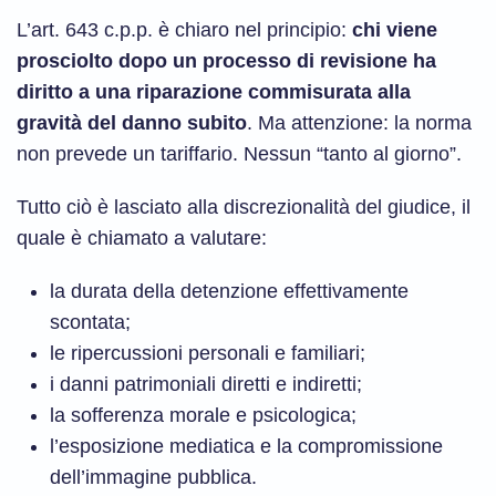
L’art. 643 c.p.p. è chiaro nel principio:
chi viene
prosciolto dopo un processo di revisione ha
diritto a una riparazione commisurata alla
gravità del danno subito
. Ma attenzione: la norma
non prevede un tariffario. Nessun “tanto al giorno”.
Tutto ciò è lasciato alla discrezionalità del giudice, il
quale è chiamato a valutare:
la durata della detenzione effettivamente
scontata;
le ripercussioni personali e familiari;
i danni patrimoniali diretti e indiretti;
la sofferenza morale e psicologica;
l’esposizione mediatica e la compromissione
dell’immagine pubblica.