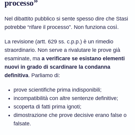
processo”
Nel dibattito pubblico si sente spesso dire che Stasi
potrebbe “rifare il processo”. Non funziona così.
La revisione (artt. 629 ss. c.p.p.) è un rimedio
straordinario. Non serve a rivalutare le prove già
esaminate, ma
a verificare se esistano elementi
nuovi in grado di scardinare la condanna
definitiva
. Parliamo di:
prove scientifiche prima indisponibili;
incompatibilità con altre sentenze definitive;
scoperta di fatti prima ignoti;
dimostrazione che prove decisive erano false o
falsate.