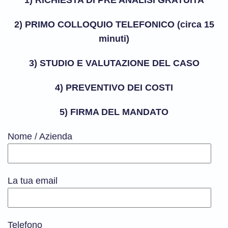
1) RICHIESTA DI PRE ANALISI GRATUITA
2) PRIMO COLLOQUIO TELEFONICO (circa 15
minuti)
3) STUDIO E VALUTAZIONE DEL CASO
4) PREVENTIVO DEI COSTI
5) FIRMA DEL MANDATO
Nome / Azienda
La tua email
Telefono