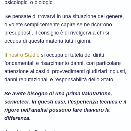
psicologici o biologici.
Se pensate di trovarvi in una situazione del genere,
o volete semplicemente capire se ne ricorrono i
presupposti, il consiglio è di rivolgervi a chi si
occupa di questa materia tutti i giorni.
Il nostro Studio
si occupa di tutela dei diritti
fondamentali e risarcimento danni, con particolare
attenzione ai casi di provvedimenti giudiziari ingiusti,
danni reputazionali e responsabilità dello Stato.
Se avete bisogno di una prima valutazione,
scriveteci. In questi casi, l’esperienza tecnica e il
rigore nell’analisi possono fare davvero la
differenza.