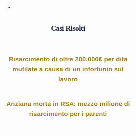
Casi Risolti
Risarcimento di oltre 200.000€ per dita
mutilate a causa di un infortunio sul
lavoro
Anziana morta in RSA: mezzo milione di
risarcimento per i parenti