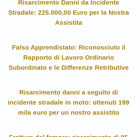
Risarcimento Danni da Incidente
Stradale: 225.000,00 Euro per la Nostra
Assistita
Falso Apprendistato: Riconosciuto il
Rapporto di Lavoro Ordinario
Subordinato e le Differenze Retributive
Risarcimento danni a seguito di
incidente stradale in moto: ottenuti 199
mila euro per un nostro assistito