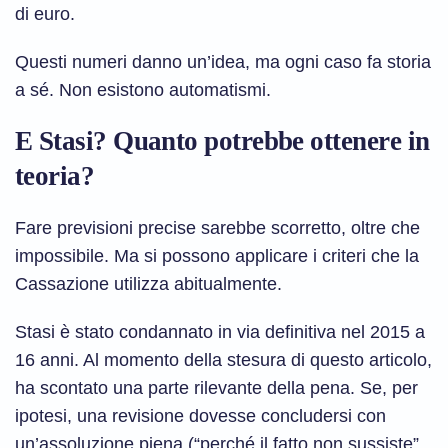
di euro.
Questi numeri danno un’idea, ma ogni caso fa storia
a sé. Non esistono automatismi.
E Stasi? Quanto potrebbe ottenere in
teoria?
Fare previsioni precise sarebbe scorretto, oltre che
impossibile. Ma si possono applicare i criteri che la
Cassazione utilizza abitualmente.
Stasi è stato condannato in via definitiva nel 2015 a
16 anni. Al momento della stesura di questo articolo,
ha scontato una parte rilevante della pena. Se, per
ipotesi, una revisione dovesse concludersi con
un’assoluzione piena (“perché il fatto non sussiste”