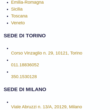
Emilia-Romagna
Sicilia
Toscana
Veneto
SEDE DI TORINO
Corso Vinzaglio n. 29, 10121, Torino
011.18836052
350.1530128
SEDE DI MILANO
Viale Abruzzi n. 13/A, 20129, Milano