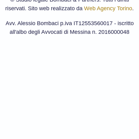
riservati. Sito web realizzato da
Web Agency Torino
.
Avv. Alessio Bombaci p.iva IT12553560017 - iscritto
all'albo degli Avvocati di Messina n. 2016000048