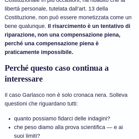
Costituzionale in più occasioni, ha ribadito che la
libertà personale, tutelata dall’art. 13 della
Costituzione, non può essere monetizzata come un
bene qualunque.
Il risarcimento è un tentativo di
riparazione, non una compensazione piena,
perché una compensazione piena è
praticamente impossibile.
Perché questo caso continua a
interessare
Il caso Garlasco non è solo cronaca nera. Solleva
questioni che riguardano tutti:
quanto possiamo fidarci delle indagini?
che peso diamo alla prova scientifica — e ai
suoi limiti?