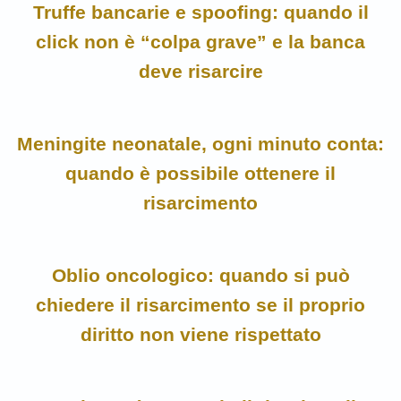
Truffe bancarie e spoofing: quando il
click non è “colpa grave” e la banca
deve risarcire
Meningite neonatale, ogni minuto conta:
quando è possibile ottenere il
risarcimento
Oblio oncologico: quando si può
chiedere il risarcimento se il proprio
diritto non viene rispettato