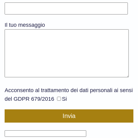
Il tuo messaggio
Acconsento al trattamento dei dati personali ai sensi
del GDPR 679/2016
Si