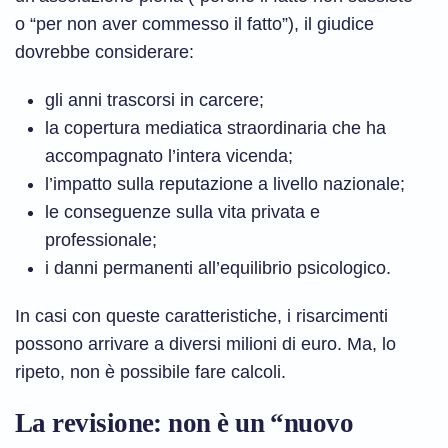
o “per non aver commesso il fatto”), il giudice
dovrebbe considerare:
gli anni trascorsi in carcere;
la copertura mediatica straordinaria che ha
accompagnato l’intera vicenda;
l’impatto sulla reputazione a livello nazionale;
le conseguenze sulla vita privata e
professionale;
i danni permanenti all’equilibrio psicologico.
In casi con queste caratteristiche, i risarcimenti
possono arrivare a diversi milioni di euro. Ma, lo
ripeto, non è possibile fare calcoli.
La revisione: non è un “nuovo