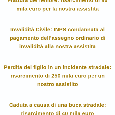
Frattura del femore: risarcimento di 85
mila euro per la nostra assistita
Invalidità Civile: INPS condannata al
pagamento dell’assegno ordinario di
invalidità alla nostra assistita
Perdita del figlio in un incidente stradale:
risarcimento di 250 mila euro per un
nostro assistito
Caduta a causa di una buca stradale:
risarcimento di 40 mila euro