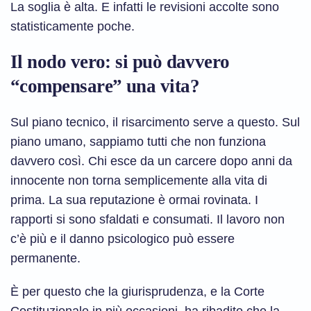
La soglia è alta. E infatti le revisioni accolte sono
statisticamente poche.
Il nodo vero: si può davvero
“compensare” una vita?
Sul piano tecnico, il risarcimento serve a questo. Sul
piano umano, sappiamo tutti che non funziona
davvero così. Chi esce da un carcere dopo anni da
innocente non torna semplicemente alla vita di
prima. La sua reputazione è ormai rovinata. I
rapporti si sono sfaldati e consumati. Il lavoro non
c’è più e il danno psicologico può essere
permanente.
È per questo che la giurisprudenza, e la Corte