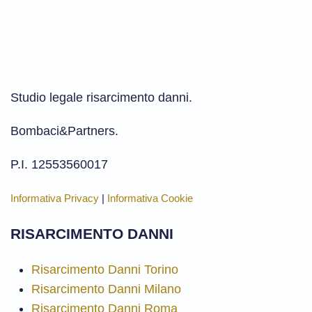
Studio legale risarcimento danni.
Bombaci&Partners.
P.I. 12553560017
Informativa Privacy
|
Informativa Cookie
RISARCIMENTO DANNI
Risarcimento Danni Torino
Risarcimento Danni Milano
Risarcimento Danni Roma