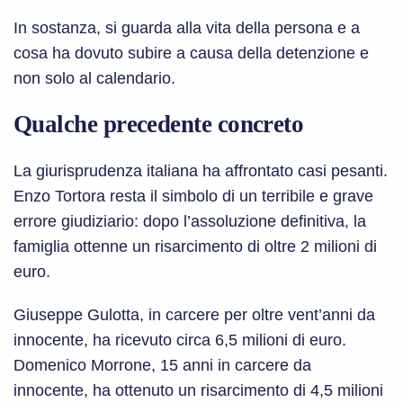
In sostanza, si guarda alla vita della persona e a
cosa ha dovuto subire a causa della detenzione e
non solo al calendario.
Qualche precedente concreto
La giurisprudenza italiana ha affrontato casi pesanti.
Enzo Tortora resta il simbolo di un terribile e grave
errore giudiziario: dopo l’assoluzione definitiva, la
famiglia ottenne un risarcimento di oltre 2 milioni di
euro.
Giuseppe Gulotta, in carcere per oltre vent’anni da
innocente, ha ricevuto circa 6,5 milioni di euro.
Domenico Morrone, 15 anni in carcere da
innocente, ha ottenuto un risarcimento di 4,5 milioni