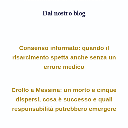
Dal nostro blog
Consenso informato: quando il
risarcimento spetta anche senza un
errore medico
Crollo a Messina: un morto e cinque
dispersi, cosa è successo e quali
responsabilità potrebbero emergere