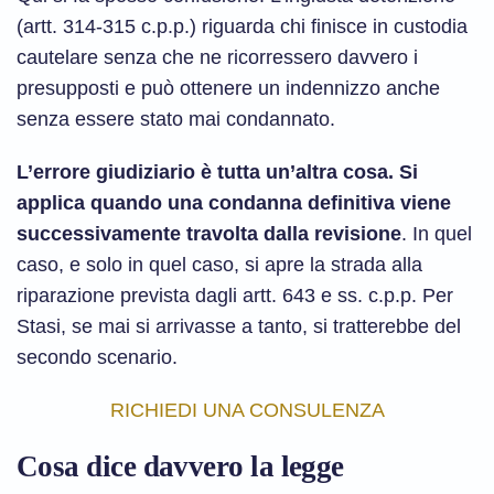
(artt. 314-315 c.p.p.) riguarda chi finisce in custodia
cautelare senza che ne ricorressero davvero i
presupposti e può ottenere un indennizzo anche
senza essere stato mai condannato.
L’errore giudiziario è tutta un’altra cosa. Si
applica quando una condanna definitiva viene
successivamente travolta dalla revisione
. In quel
caso, e solo in quel caso, si apre la strada alla
riparazione prevista dagli artt. 643 e ss. c.p.p. Per
Stasi, se mai si arrivasse a tanto, si tratterebbe del
secondo scenario.
RICHIEDI UNA CONSULENZA
Cosa dice davvero la legge