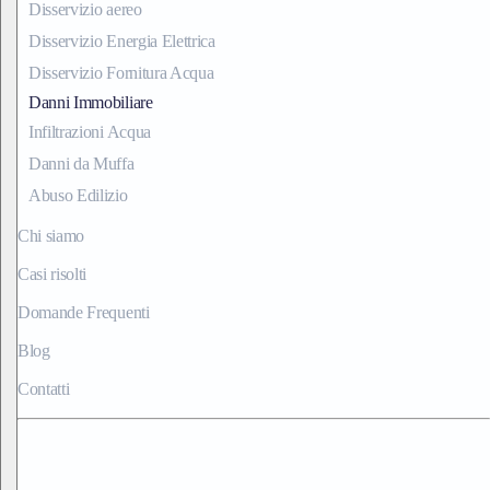
Disservizio aereo
Disservizio Energia Elettrica
Disservizio Fornitura Acqua
Danni Immobiliare
Infiltrazioni Acqua
Danni da Muffa
Abuso Edilizio
Chi siamo
Casi risolti
Domande Frequenti
Blog
Contatti