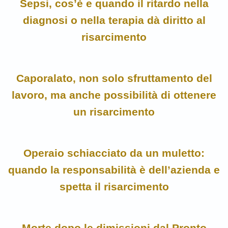
Sepsi, cos’è e quando il ritardo nella
diagnosi o nella terapia dà diritto al
risarcimento
Caporalato, non solo sfruttamento del
lavoro, ma anche possibilità di ottenere
un risarcimento
Operaio schiacciato da un muletto:
quando la responsabilità è dell’azienda e
spetta il risarcimento
Morte dopo le dimissioni dal Pronto