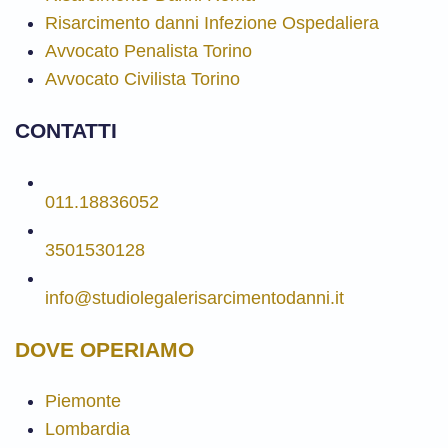
Risarcimento danni Infezione Ospedaliera
Avvocato Penalista Torino
Avvocato Civilista Torino
CONTATTI
011.18836052
3501530128
info@studiolegalerisarcimentodanni.it
DOVE OPERIAMO
Piemonte
Lombardia