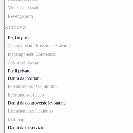
Violenza sessuale
Revenge porn
Altri Servizi
Per l'impresa
Abbonamento Protezione Aziendale
Inadempimenti Contrattuali
Azione di rivalsa
Per il privato
Danni da infortuni
Indennizzo polizza infortuni
Infortunio scolastico
Danni da controversie lavorative
Licenziamento illegittimo
Mobbing
Danni da disservizio