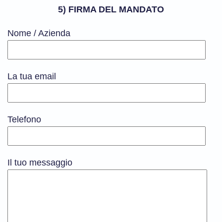
5) FIRMA DEL MANDATO
Nome / Azienda
La tua email
Telefono
Il tuo messaggio