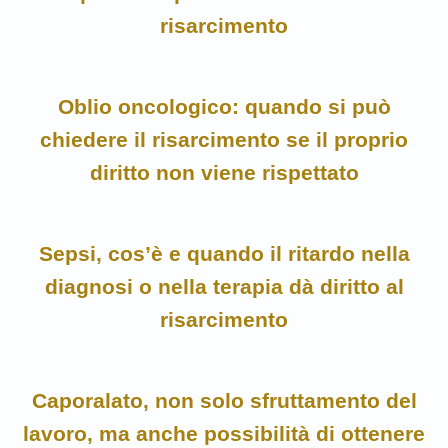
risarcimento
Oblio oncologico: quando si può
chiedere il risarcimento se il proprio
diritto non viene rispettato
Sepsi, cos’è e quando il ritardo nella
diagnosi o nella terapia dà diritto al
risarcimento
Caporalato, non solo sfruttamento del
lavoro, ma anche possibilità di ottenere