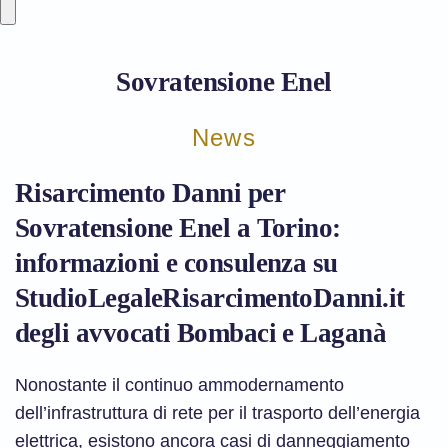
Sovratensione Enel
News
Risarcimento Danni per
Sovratensione Enel a Torino:
informazioni e consulenza su
StudioLegaleRisarcimentoDanni.it
degli avvocati Bombaci e Laganà
Nonostante il continuo ammodernamento
dell’infrastruttura di rete per il trasporto dell’energia
elettrica, esistono ancora casi di danneggiamento