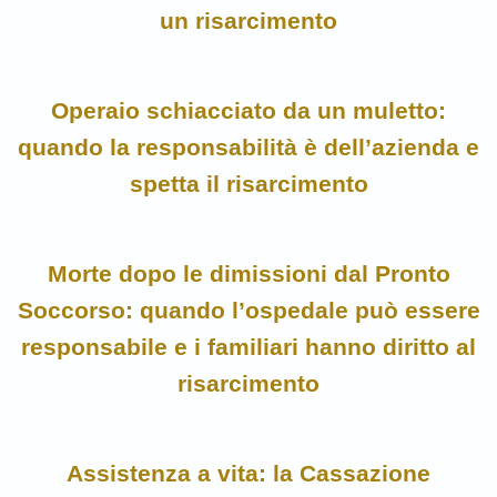
un risarcimento
Operaio schiacciato da un muletto:
quando la responsabilità è dell’azienda e
spetta il risarcimento
Morte dopo le dimissioni dal Pronto
Soccorso: quando l’ospedale può essere
responsabile e i familiari hanno diritto al
risarcimento
Assistenza a vita: la Cassazione