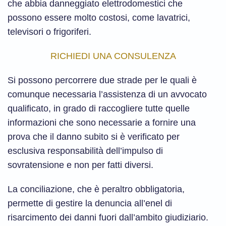
che abbia danneggiato elettrodomestici che
possono essere molto costosi, come lavatrici,
televisori o frigoriferi.
RICHIEDI UNA CONSULENZA
Si possono percorrere due strade per le quali è
comunque necessaria l’assistenza di un avvocato
qualificato, in grado di raccogliere tutte quelle
informazioni che sono necessarie a fornire una
prova che il danno subito si è verificato per
esclusiva responsabilità dell’impulso di
sovratensione e non per fatti diversi.
La conciliazione, che è peraltro obbligatoria,
permette di gestire la denuncia all’enel di
risarcimento dei danni fuori dall’ambito giudiziario.