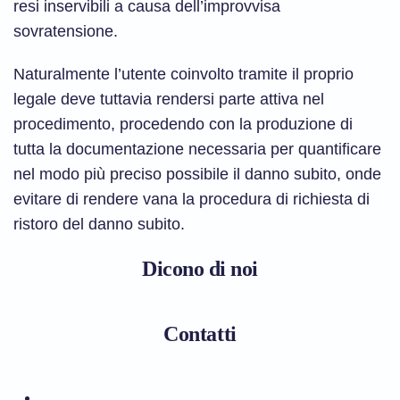
resi inservibili a causa dell’improvvisa
sovratensione.
Naturalmente l’utente coinvolto tramite il proprio
legale deve tuttavia rendersi parte attiva nel
procedimento, procedendo con la produzione di
tutta la documentazione necessaria per quantificare
nel modo più preciso possibile il danno subito, onde
evitare di rendere vana la procedura di richiesta di
ristoro del danno subito.
Dicono di noi
Contatti