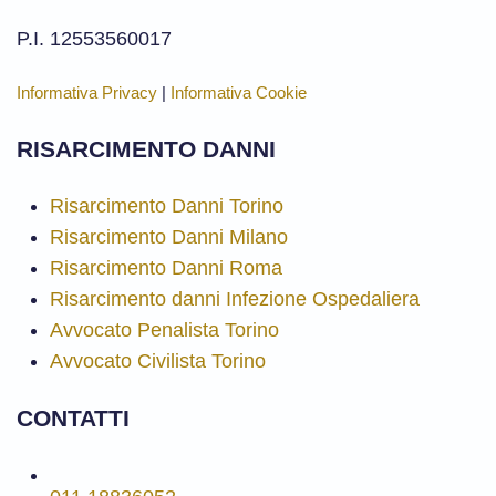
P.I. 12553560017
Informativa Privacy
|
Informativa Cookie
RISARCIMENTO DANNI
Risarcimento Danni Torino
Risarcimento Danni Milano
Risarcimento Danni Roma
Risarcimento danni Infezione Ospedaliera
Avvocato Penalista Torino
Avvocato Civilista Torino
CONTATTI