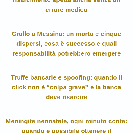
errore medico
Crollo a Messina: un morto e cinque
dispersi, cosa è successo e quali
responsabilità potrebbero emergere
Truffe bancarie e spoofing: quando il
click non è “colpa grave” e la banca
deve risarcire
Meningite neonatale, ogni minuto conta:
quando è possibile ottenere il