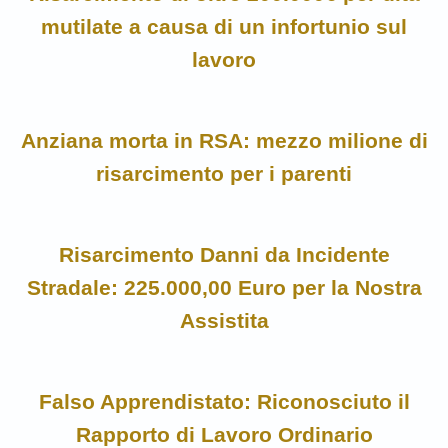
mutilate a causa di un infortunio sul
lavoro
Anziana morta in RSA: mezzo milione di
risarcimento per i parenti
Risarcimento Danni da Incidente
Stradale: 225.000,00 Euro per la Nostra
Assistita
Falso Apprendistato: Riconosciuto il
Rapporto di Lavoro Ordinario