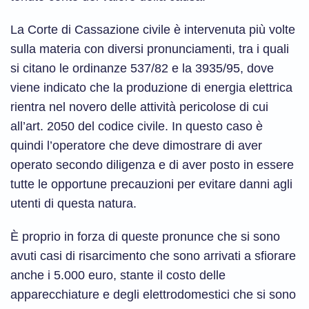
La Corte di Cassazione civile è intervenuta più volte
sulla materia con diversi pronunciamenti, tra i quali
si citano le ordinanze 537/82 e la 3935/95, dove
viene indicato che la produzione di energia elettrica
rientra nel novero delle attività pericolose di cui
all’art. 2050 del codice civile. In questo caso è
quindi l’operatore che deve dimostrare di aver
operato secondo diligenza e di aver posto in essere
tutte le opportune precauzioni per evitare danni agli
utenti di questa natura.
È proprio in forza di queste pronunce che si sono
avuti casi di risarcimento che sono arrivati a sfiorare
anche i 5.000 euro, stante il costo delle
apparecchiature e degli elettrodomestici che si sono