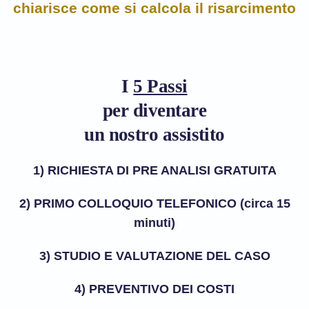
chiarisce come si calcola il risarcimento
I
5 Passi
per diventare
un nostro assistito
1) RICHIESTA DI PRE ANALISI GRATUITA
2) PRIMO COLLOQUIO TELEFONICO (circa 15
minuti)
3) STUDIO E VALUTAZIONE DEL CASO
4) PREVENTIVO DEI COSTI