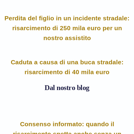
Perdita del figlio in un incidente stradale:
risarcimento di 250 mila euro per un
nostro assistito
Caduta a causa di una buca stradale:
risarcimento di 40 mila euro
Dal nostro blog
Consenso informato: quando il
risarcimento spetta anche senza un