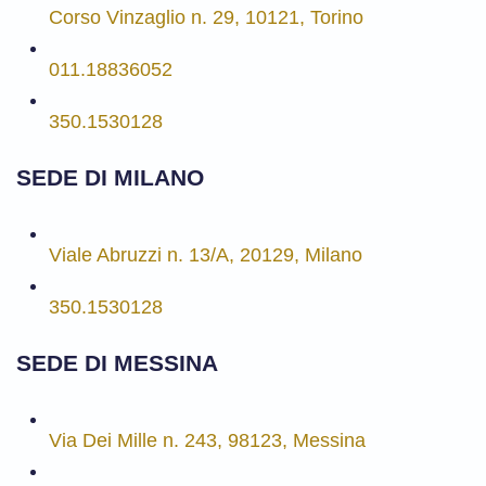
Corso Vinzaglio n. 29, 10121, Torino
011.18836052
350.1530128
SEDE DI MILANO
Viale Abruzzi n. 13/A, 20129, Milano
350.1530128
SEDE DI MESSINA
Via Dei Mille n. 243, 98123, Messina