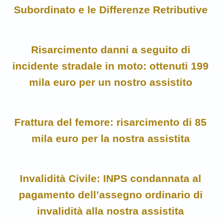
Subordinato e le Differenze Retributive
Risarcimento danni a seguito di
incidente stradale in moto: ottenuti 199
mila euro per un nostro assistito
Frattura del femore: risarcimento di 85
mila euro per la nostra assistita
Invalidità Civile: INPS condannata al
pagamento dell’assegno ordinario di
invalidità alla nostra assistita