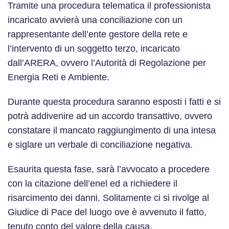
Tramite una procedura telematica il professionista
incaricato avvierà una conciliazione con un
rappresentante dell’ente gestore della rete e
l’intervento di un soggetto terzo, incaricato
dall’ARERA, ovvero l’Autorità di Regolazione per
Energia Reti e Ambiente.
Durante questa procedura saranno esposti i fatti e si
potrà addivenire ad un accordo transattivo, ovvero
constatare il mancato raggiungimento di una intesa
e siglare un verbale di conciliazione negativa.
Esaurita questa fase, sarà l’avvocato a procedere
con la citazione dell’enel ed a richiedere il
risarcimento dei danni. Solitamente ci si rivolge al
Giudice di Pace del luogo ove è avvenuto il fatto,
tenuto conto del valore della causa.