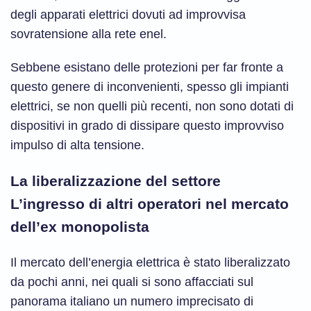
degli apparati elettrici dovuti ad improvvisa
sovratensione alla rete enel.
Sebbene esistano delle protezioni per far fronte a
questo genere di inconvenienti, spesso gli impianti
elettrici, se non quelli più recenti, non sono dotati di
dispositivi in grado di dissipare questo improvviso
impulso di alta tensione.
La liberalizzazione del settore
L’ingresso di altri operatori nel mercato
dell’ex monopolista
Il mercato dell’energia elettrica è stato liberalizzato
da pochi anni, nei quali si sono affacciati sul
panorama italiano un numero imprecisato di