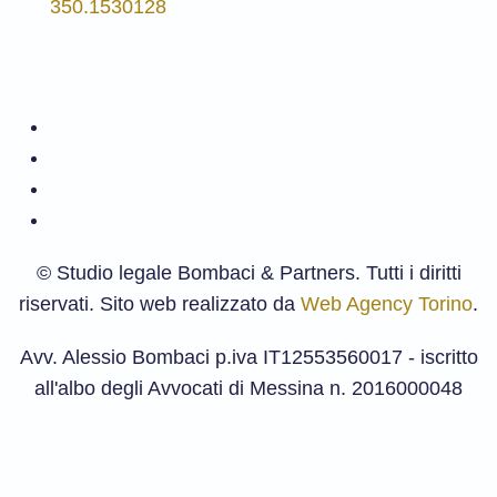
350.1530128
©
Studio legale Bombaci & Partners. Tutti i diritti
riservati. Sito web realizzato da
Web Agency Torino
.
Avv. Alessio Bombaci p.iva IT12553560017 - iscritto
all'albo degli Avvocati di Messina n. 2016000048