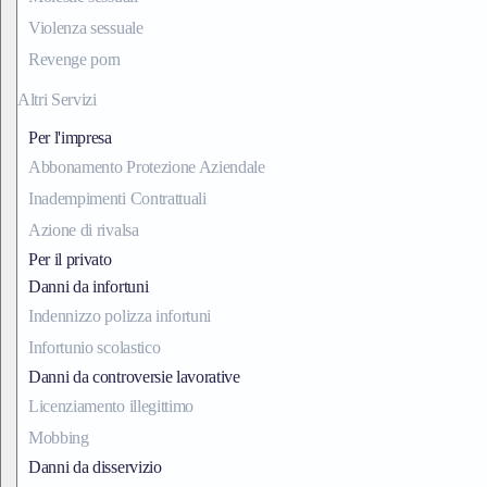
Violenza sessuale
Revenge porn
Altri Servizi
Per l'impresa
Abbonamento Protezione Aziendale
Inadempimenti Contrattuali
Azione di rivalsa
Per il privato
Danni da infortuni
Indennizzo polizza infortuni
Infortunio scolastico
Danni da controversie lavorative
Licenziamento illegittimo
Mobbing
Danni da disservizio