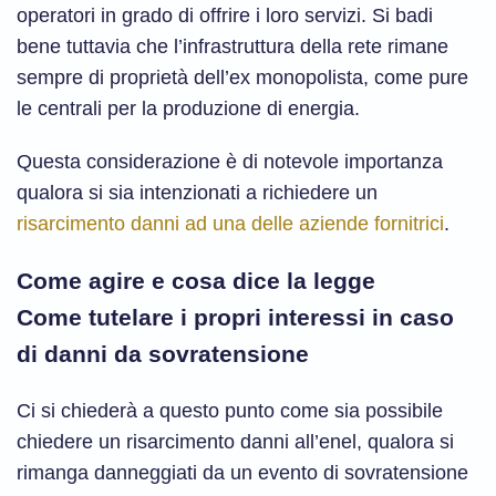
operatori in grado di offrire i loro servizi. Si badi
bene tuttavia che l’infrastruttura della rete rimane
sempre di proprietà dell’ex monopolista, come pure
le centrali per la produzione di energia.
Questa considerazione è di notevole importanza
qualora si sia intenzionati a richiedere un
risarcimento danni ad una delle aziende fornitrici
.
Come agire e cosa dice la legge
Come tutelare i propri interessi in caso
di danni da sovratensione
Ci si chiederà a questo punto come sia possibile
chiedere un risarcimento danni all’enel, qualora si
rimanga danneggiati da un evento di sovratensione