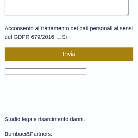
Acconsento al trattamento dei dati personali ai sensi
del GDPR 679/2016
Si
Studio legale risarcimento danni.
Bombaci&Partners.