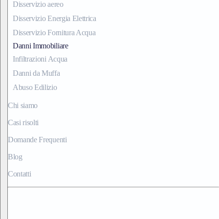
Disservizio aereo
Disservizio Energia Elettrica
Disservizio Fornitura Acqua
Danni Immobiliare
Infiltrazioni Acqua
Danni da Muffa
Abuso Edilizio
Chi siamo
Casi risolti
Domande Frequenti
Blog
Contatti